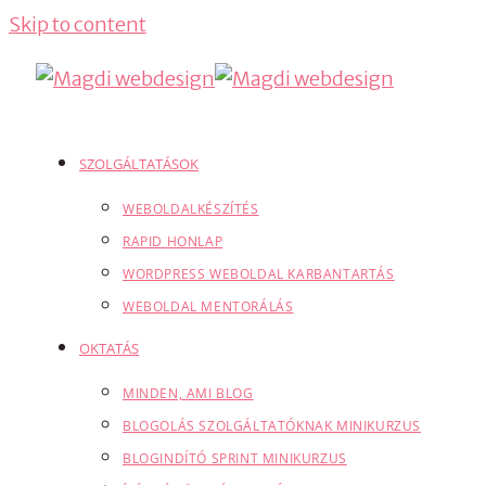
Skip to content
SZOLGÁLTATÁSOK
WEBOLDALKÉSZÍTÉS
RAPID HONLAP
WORDPRESS WEBOLDAL KARBANTARTÁS
WEBOLDAL MENTORÁLÁS
OKTATÁS
MINDEN, AMI BLOG
BLOGOLÁS SZOLGÁLTATÓKNAK MINIKURZUS
BLOGINDÍTÓ SPRINT MINIKURZUS