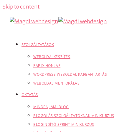
Skip to content
SZOLGÁLTATÁSOK
WEBOLDALKÉSZÍTÉS
RAPID HONLAP
WORDPRESS WEBOLDAL KARBANTARTÁS
WEBOLDAL MENTORÁLÁS
OKTATÁS
MINDEN, AMI BLOG
BLOGOLÁS SZOLGÁLTATÓKNAK MINIKURZUS
BLOGINDÍTÓ SPRINT MINIKURZUS