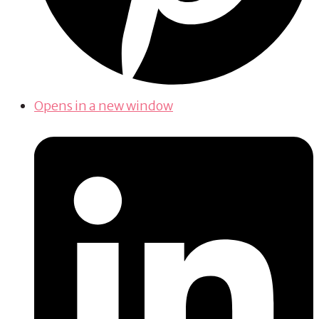
Opens in a new window