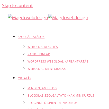
Skip to content
SZOLGÁLTATÁSOK
WEBOLDALKÉSZÍTÉS
RAPID HONLAP
WORDPRESS WEBOLDAL KARBANTARTÁS
WEBOLDAL MENTORÁLÁS
OKTATÁS
MINDEN, AMI BLOG
BLOGOLÁS SZOLGÁLTATÓKNAK MINIKURZUS
BLOGINDÍTÓ SPRINT MINIKURZUS