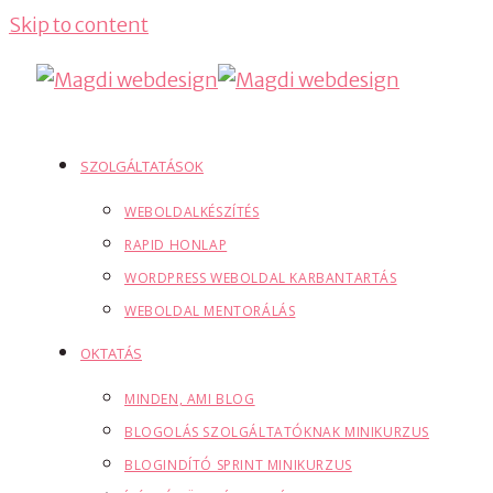
Skip to content
SZOLGÁLTATÁSOK
WEBOLDALKÉSZÍTÉS
RAPID HONLAP
WORDPRESS WEBOLDAL KARBANTARTÁS
WEBOLDAL MENTORÁLÁS
OKTATÁS
MINDEN, AMI BLOG
BLOGOLÁS SZOLGÁLTATÓKNAK MINIKURZUS
BLOGINDÍTÓ SPRINT MINIKURZUS